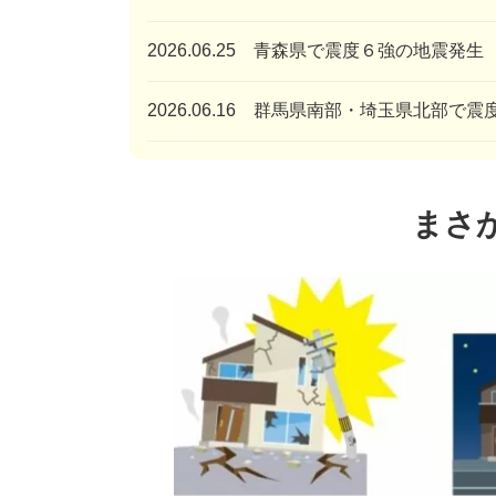
2026.06.25 青森県で震度６強の地震発生
2026.06.16 群馬県南部・埼玉県北部で
まさ