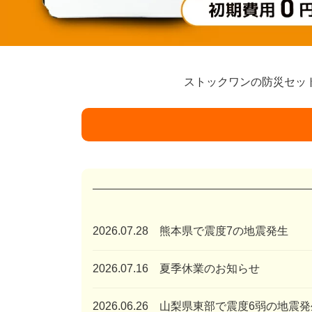
ストックワンの防災セッ
2026.07.28 熊本県で震度7の地震発生
2026.07.16 夏季休業のお知らせ
2026.06.26 山梨県東部で震度6弱の地震