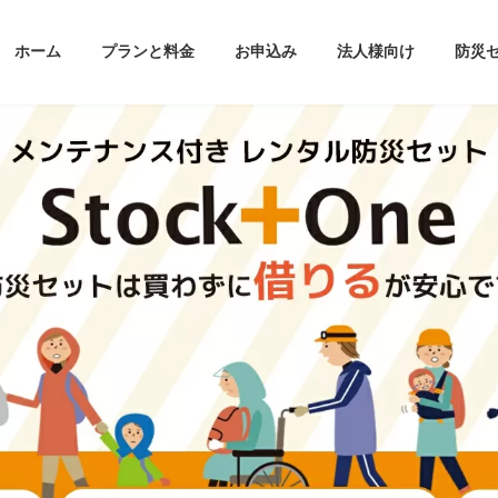
ホーム
プランと料金
お申込み
法人様向け
防災