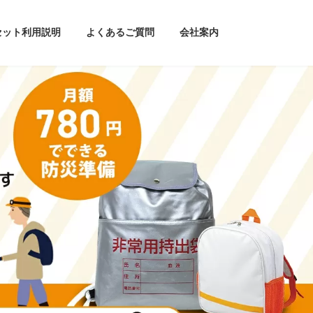
セット利用説明
よくあるご質問
会社案内