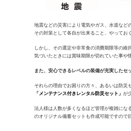
地震などの災害により電気やガス、水道など
その対策として各自が出来ること、やってお
しかし、その選定や非常食の消費期限等の維
気づいたときには賞味期限が切れていた事や
また、安心できるレベルの装備が充実したセ
それらの理由でお困りの方々、あるいは防災
「メンテナンス付きレンタル防災セット」
が
法人様は人数が多くなるほど管理が複雑にな
のオリジナル備蓄セットも作成可能ですので