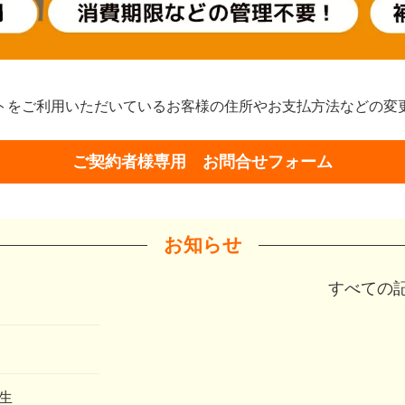
トをご利用いただいているお客様の住所やお支払方法などの変
ご契約者様専用 お問合せフォーム
お知らせ
すべての
発生