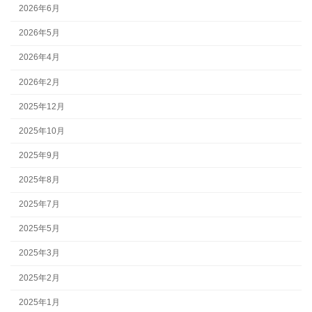
2026年6月
2026年5月
2026年4月
2026年2月
2025年12月
2025年10月
2025年9月
2025年8月
2025年7月
2025年5月
2025年3月
2025年2月
2025年1月