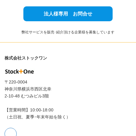
法人様専用 お問合せ
弊社サービスを販売･紹介頂ける企業様を募集しています
株式会社ストックワン
〒220-0004
神奈川県横浜市西区北幸
2-10-48 むつみビル3階
【営業時間】10:00‐18:00
（土日祝、夏季･年末年始を除く）