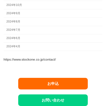
2024年10月
2024年9月
2024年8月
2024年7月
2024年6月
2024年4月
https://www.stockone.co.jp/contact/
お申込
お問い合わせ