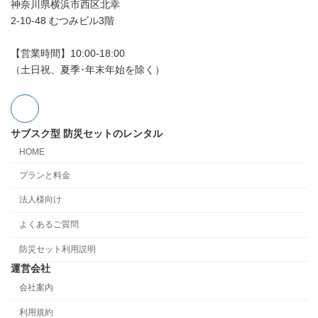
神奈川県横浜市西区北幸
2-10-48 むつみビル3階
【営業時間】10:00‐18:00
（土日祝、夏季･年末年始を除く）
サブスク型 防災セットのレンタル
HOME
プランと料金
法人様向け
よくあるご質問
防災セット利用説明
運営会社
会社案内
利用規約