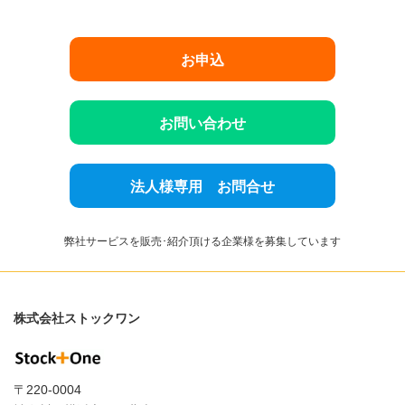
お申込
お問い合わせ
法人様専用 お問合せ
弊社サービスを販売･紹介頂ける企業様を募集しています
株式会社ストックワン
〒220-0004