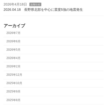
2026年4月18日
お知らせ
2026.04.18 長野県北部を中心に震度5強の地震発生
アーカイブ
2026年7月
2026年6月
2026年5月
2026年4月
2026年2月
2025年12月
2025年10月
2025年9月
2025年8月