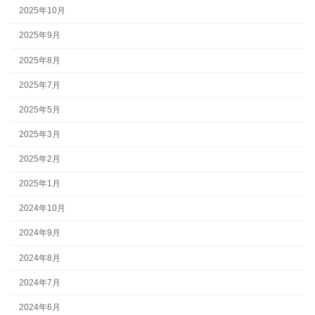
2025年10月
2025年9月
2025年8月
2025年7月
2025年5月
2025年3月
2025年2月
2025年1月
2024年10月
2024年9月
2024年8月
2024年7月
2024年6月