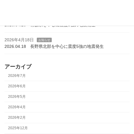
2026.04.27 北海道十勝地方を中心に震度5強の地震発生
2026年4月20日
お知らせ
2026.04.20 青森県を中心に震度5強の地震発生
2026年4月18日
お知らせ
2026.04.18 長野県北部を中心に震度5強の地震発生
アーカイブ
2026年7月
2026年6月
2026年5月
2026年4月
2026年2月
2025年12月