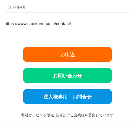
2024年4月
https://www.stockone.co.jp/contact/
お申込
お問い合わせ
法人様専用 お問合せ
弊社サービスを販売･紹介頂ける企業様を募集しています