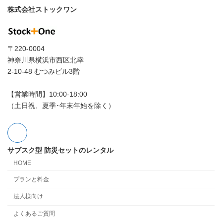
株式会社ストックワン
〒220-0004
神奈川県横浜市西区北幸
2-10-48 むつみビル3階
【営業時間】10:00‐18:00
（土日祝、夏季･年末年始を除く）
サブスク型 防災セットのレンタル
HOME
プランと料金
法人様向け
よくあるご質問